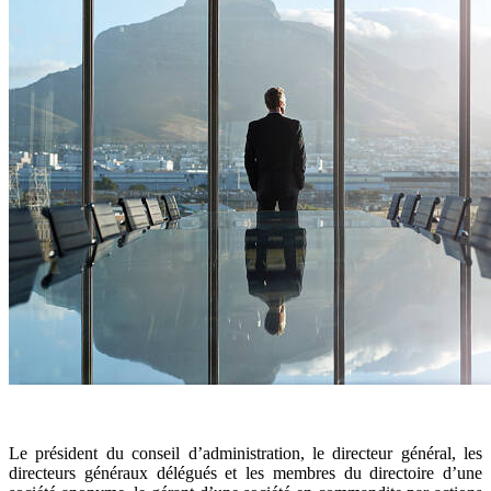
Le président du conseil d’administration, le directeur général, les
directeurs généraux délégués et les membres du directoire d’une