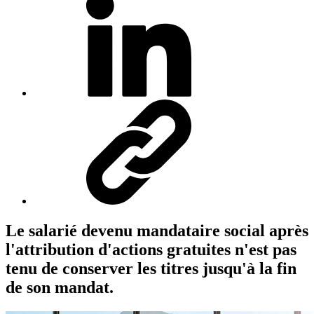
Le salarié devenu mandataire social après
l'attribution d'actions gratuites n'est pas
tenu de conserver les titres jusqu'à la fin
de son mandat.