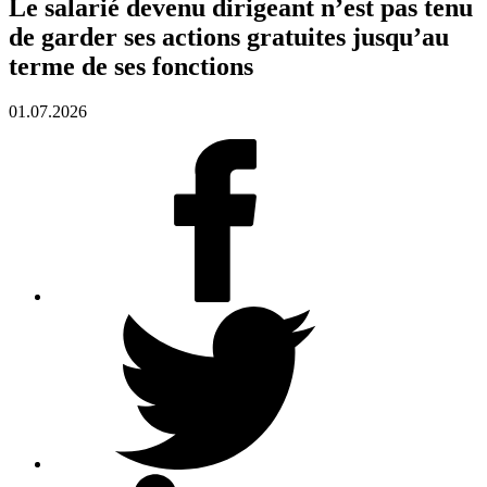
Le salarié devenu dirigeant n’est pas tenu
de garder ses actions gratuites jusqu’au
terme de ses fonctions
01.07.2026