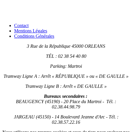
Contact
Mentions Légales
Conditions Générales
3 Rue de la République 45000 ORLEANS
TÉL : 02 38 54 40 80
Parking: Martroi
Tramway Ligne A : Arrêt « RÉPUBLIQUE » ou « DE GAULLE »
Tramway Ligne B : Arrêt « DE GAULLE »
Bureaux secondaires :
BEAUGENCY (45190) - 20 Place du Martroi - Tél. :
02.38.44.98.79
JARGEAU (45150) - 14 Boulevard Jeanne d'Arc - Tél. :
02.38.57.22.16